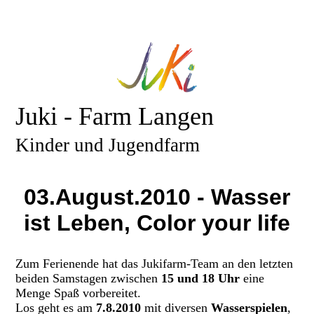
Juki - Farm Langen
Kinder und Jugendfarm
03.August.2010 - Wasser
ist Leben, Color your life
Zum Ferienende hat das Jukifarm-Team an den letzten
beiden Samstagen zwischen
15 und 18 Uhr
eine
Menge Spaß vorbereitet.
Los geht es am
7.8.2010
mit diversen
Wasserspielen
,