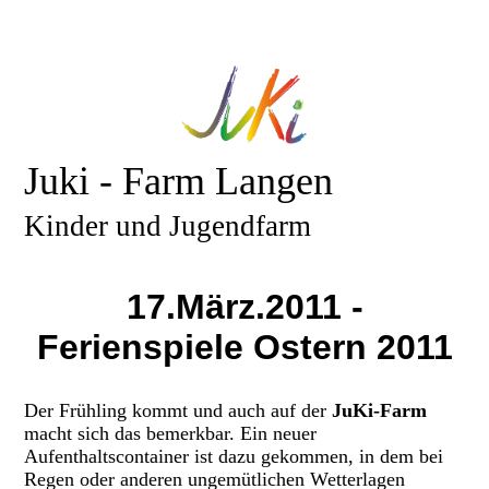
Juki - Farm Langen
Kinder und Jugendfarm
17.März.2011 -
Ferienspiele Ostern 2011
Der Frühling kommt und auch auf der
JuKi-Farm
macht sich das bemerkbar. Ein neuer
Aufenthaltscontainer ist dazu gekommen, in dem bei
Regen oder anderen ungemütlichen Wetterlagen